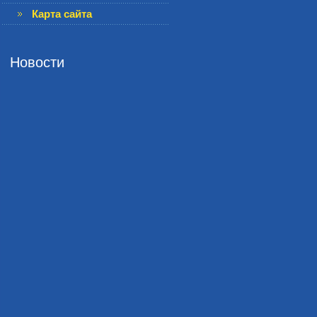
Карта сайта
Новости